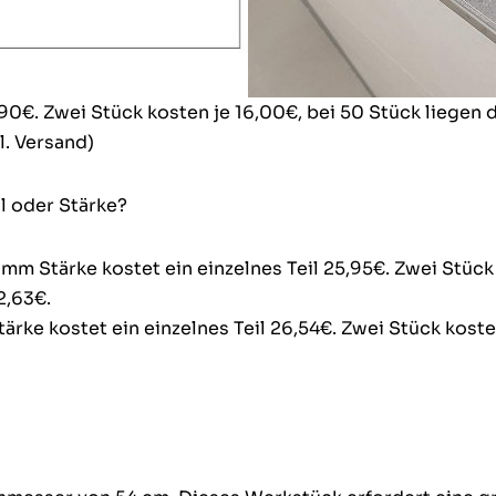
90€. Zwei Stück kosten je 16,00€, bei 50 Stück liegen 
l. Versand)
l oder Stärke?
 mm Stärke kostet ein einzelnes Teil 25,95€. Zwei Stück
2,63€.
ärke kostet ein einzelnes Teil 26,54€. Zwei Stück koste