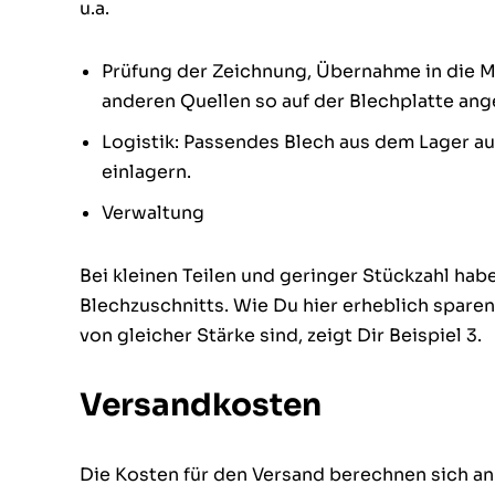
u.a.
Prüfung der Zeichnung, Übernahme in die 
anderen Quellen so auf der Blechplatte ang
Logistik: Passendes Blech aus dem Lager a
einlagern.
Verwaltung
Bei kleinen Teilen und geringer Stückzahl hab
Blechzuschnitts. Wie Du hier erheblich spare
von gleicher Stärke sind, zeigt Dir Beispiel 3.
Versandkosten
Die Kosten für den Versand berechnen sich a