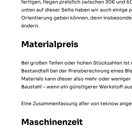
fertigen, liegen preislich zwischen 30€ und 
unten auf dieser Seite haben wir auch einige p
Orientierung geben können, denn insbesondere
ändern.
Materialpreis
Bei großen Teilen oder hohen Stückzahlen ist
Bestandteil bei der Preisberechnung eines B
Materials kann dieser also mehr oder weniger 
Baustahl – wenn ein günstigerer Werkstoff aus
Eine Zusammenfassung aller von teknow angeb
Maschinenzeit