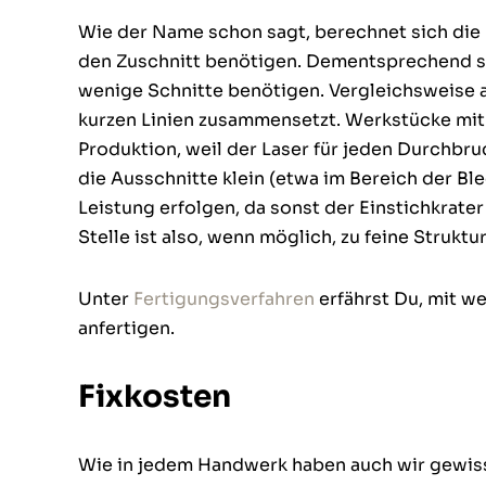
Wie der Name schon sagt, berechnet sich die 
den Zuschnitt benötigen. Dementsprechend sin
wenige Schnitte benötigen. Vergleichsweise a
kurzen Linien zusammensetzt. Werkstücke mit 
Produktion, weil der Laser für jeden Durchbru
die Ausschnitte klein (etwa im Bereich der Bl
Leistung erfolgen, da sonst der Einstichkrater
Stelle ist also, wenn möglich, zu feine Struk
Unter
Fertigungsverfahren
erfährst Du, mit w
anfertigen.
Fixkosten
Wie in jedem Handwerk haben auch wir gewis