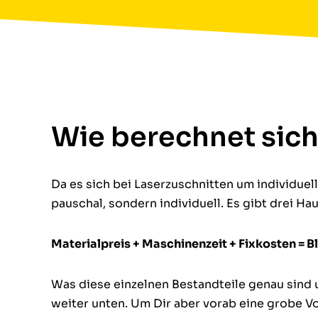
Wie berechnet sich 
Da es sich bei Laserzuschnitten um individuell 
pauschal, sondern individuell. Es gibt drei H
Materialpreis + Maschinenzeit + Fixkosten = B
Was diese einzelnen Bestandteile genau sind u
weiter unten. Um Dir aber vorab eine grobe Vo