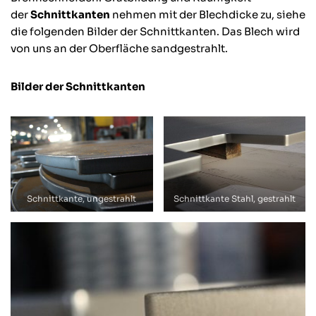
der
Schnittkanten
nehmen mit der Blechdicke zu, siehe
die folgenden Bilder der Schnittkanten. Das Blech wird
von uns an der Oberfläche sandgestrahlt.
Bilder der Schnittkanten
Schnittkante, ungestrahlt
Schnittkante Stahl, gestrahlt