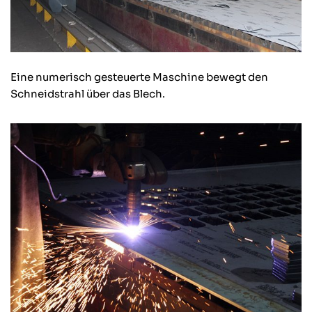
Eine numerisch gesteuerte Maschine bewegt den
Schneidstrahl über das Blech.