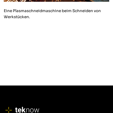
Eine Plasmaschneidmaschine beim Schneiden von
Werkstücken.