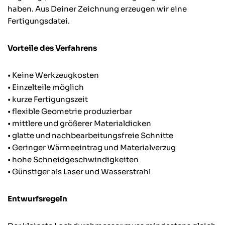
haben. Aus Deiner Zeichnung erzeugen wir eine
Fertigungsdatei.
Vorteile des Verfahrens
• Keine Werkzeugkosten
• Einzelteile möglich
• kurze Fertigungszeit
• flexible Geometrie produzierbar
• mittlere und größerer Materialdicken
• glatte und nachbearbeitungsfreie Schnitte
• Geringer Wärmeeintrag und Materialverzug
• hohe Schneidgeschwindigkeiten
• Günstiger als Laser und Wasserstrahl
Entwurfsregeln