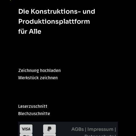
Die Konstruktions- und
Produktionsplattform
für Alle
Sitemap
Zeichnung hochladen
Werkstück zeichnen
Überblick
Laserzuschnitt
Blechzuschnitte
AGBs
|
Impressum
|