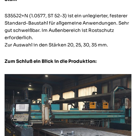
S355J2+N (1.0577, ST 52-3) ist ein unlegierter, festerer
Standard-Baustahl für allgemeine Anwendungen. Sehr
gut schweißbar. Im Außenbereich ist Rostschutz
erforderlich.
Zur Auswahl in den Stärken 20, 25, 30, 35 mm.
Zum Schluß ein Blick in die Produktion: